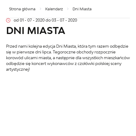
Strona główna
Kalendarz
Dni Miasta
od 01 - 07 - 2020
do 03 - 07 - 2020
DNI MIASTA
Przed nami kolejna edycja Dni Miasta, która tym razem odbędzie
się w pierwsze dni lipca. Tegoroczne obchody rozpocznie
korowód ulicami miasta, a następnie dla wszystkich mieszkańców
odbędzie się koncert wykonawców z czołówki polskiej sceny
artystycznej!