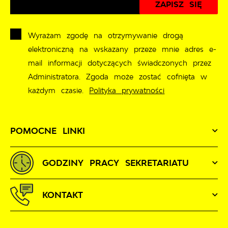
Wyrażam zgodę na otrzymywanie drogą
elektroniczną na wskazany przeze mnie adres e-
mail informacji dotyczących świadczonych przez
Administratora. Zgoda może zostać cofnięta w
każdym czasie.
Polityka prywatności
POMOCNE LINKI
GODZINY PRACY SEKRETARIATU
KONTAKT