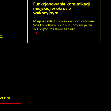
Funkcjonowanie komunikacji
miejskiej w okresie
wakacyjnym
Miejski Zakład Komunikacji w Gorzowie
Wielkopolskim Sp. z o. o. informuje, że
w związku z zakończeniem...
0,
ZEDNI