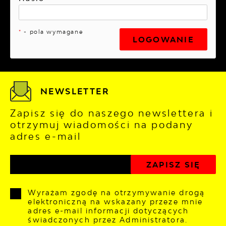
*
- pola wymagane
NEWSLETTER
Zapisz się do naszego newslettera i
otrzymuj wiadomości na podany
adres e-mail
Wyrażam zgodę na otrzymywanie drogą
elektroniczną na wskazany przeze mnie
adres e-mail informacji dotyczących
świadczonych przez Administratora.