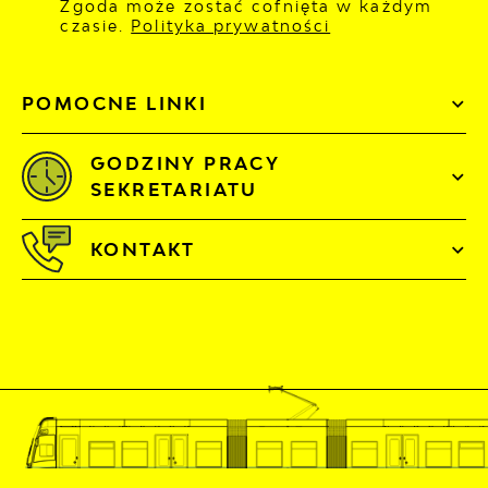
Zgoda może zostać cofnięta w każdym
czasie.
Polityka prywatności
POMOCNE LINKI
GODZINY PRACY
SEKRETARIATU
KONTAKT