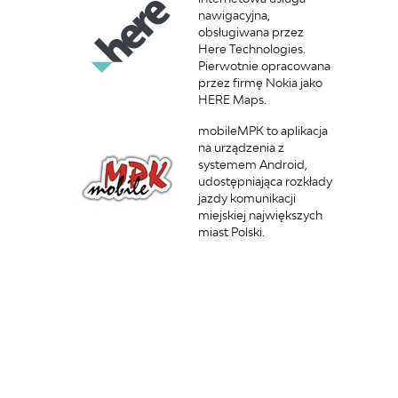
nawigacyjna,
obsługiwana przez
Here Technologies.
Pierwotnie opracowana
przez firmę Nokia jako
HERE Maps.
mobileMPK to aplikacja
na urządzenia z
systemem Android,
udostępniająca rozkłady
jazdy komunikacji
miejskiej największych
miast Polski.