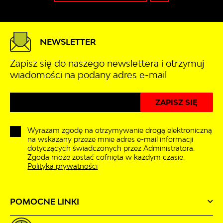
NEWSLETTER
Zapisz się do naszego newslettera i otrzymuj
wiadomości na podany adres e-mail
Wyrażam zgodę na otrzymywanie drogą elektroniczną
na wskazany przeze mnie adres e-mail informacji
dotyczących świadczonych przez Administratora.
Zgoda może zostać cofnięta w każdym czasie.
Polityka prywatności
POMOCNE LINKI