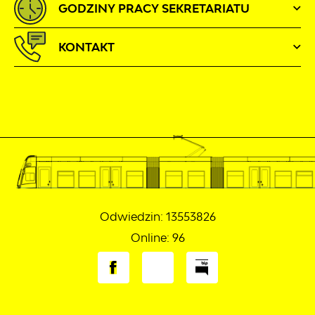
GODZINY PRACY SEKRETARIATU
KONTAKT
Odwiedzin: 13553826
Online: 96