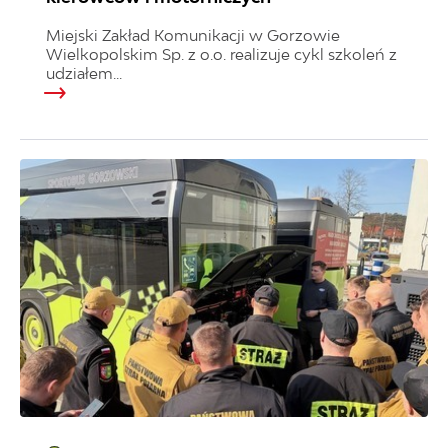
Miejski Zakład Komunikacji w Gorzowie
Wielkopolskim Sp. z o.o. realizuje cykl szkoleń z
udziałem...