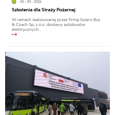
05 - 03 - 2026
Szkolenia dla Straży Pożarnej
W ramach realizowanej przez firmę Solaris Bus
& Coach Sp. z o.o. dostawy autobusów
elektrycznych...