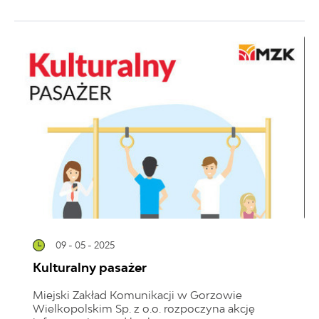
09 - 05 - 2025
Kulturalny pasażer
Miejski Zakład Komunikacji w Gorzowie
Wielkopolskim Sp. z o.o. rozpoczyna akcję