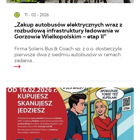
11 - 02 - 2026
„Zakup autobusów elektrycznych wraz z
rozbudową infrastruktury ładowania w
Gorzowie Wielkopolskim – etap II”
Firma Solaris Bus & Coach sp. z o.o. dostarczyła
pierwsze dwa z siedmiu autobusów w ramach
zadania...