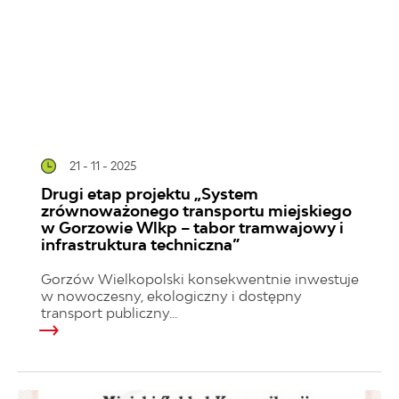
21 - 11 - 2025
Drugi etap projektu „System
zrównoważonego transportu miejskiego
w Gorzowie Wlkp – tabor tramwajowy i
infrastruktura techniczna”
Gorzów Wielkopolski konsekwentnie inwestuje
w nowoczesny, ekologiczny i dostępny
transport publiczny...