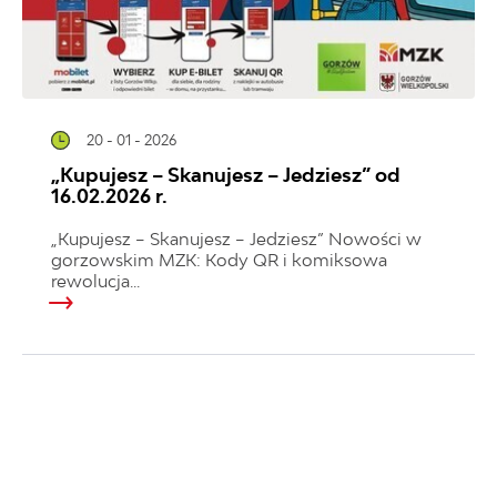
20 - 01 - 2026
„Kupujesz – Skanujesz – Jedziesz” od
16.02.2026 r.
„Kupujesz – Skanujesz – Jedziesz” Nowości w
gorzowskim MZK: Kody QR i komiksowa
rewolucja...