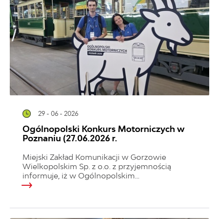
29 - 06 - 2026
Ogólnopolski Konkurs Motorniczych w
Poznaniu (27.06.2026 r.
Miejski Zakład Komunikacji w Gorzowie
Wielkopolskim Sp. z o.o. z przyjemnością
informuje, iż w Ogólnopolskim...