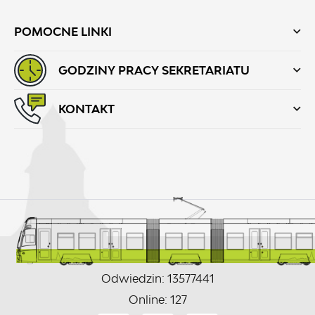
POMOCNE LINKI
GODZINY PRACY SEKRETARIATU
KONTAKT
Odwiedzin: 13577441
Online: 127