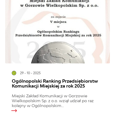
29 - 10 - 2025
Ogólnopolski Ranking Przedsiębiorstw
Komunikacji Miejskiej za rok 2025
Miejski Zakład Komunikacji w Gorzowie
Wielkopolskim Sp. z o.o. wziął udział po raz
kolejny w Ogólnopolskim...