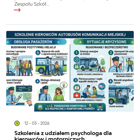
Zespołu Szkół...
12 - 03 - 2026
Szkolenia z udziałem psychologa dla
kierowców i motorniczych