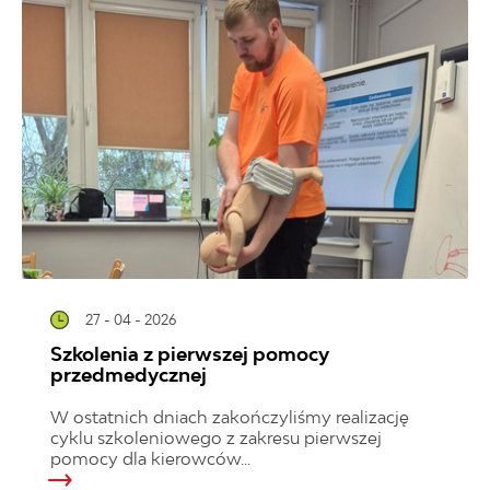
27 - 04 - 2026
Szkolenia z pierwszej pomocy
przedmedycznej
W ostatnich dniach zakończyliśmy realizację
cyklu szkoleniowego z zakresu pierwszej
pomocy dla kierowców...