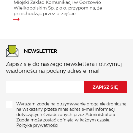
Miejski Zakład Komunikacji w Gorzowie
Wielkopolskim Sp. z o.o. przypomina, że
przechodząc przez przejście...
NEWSLETTER
Zapisz się do naszego newslettera i otrzymuj
wiadomości na podany adres e-mail
Wyrażam zgodę na otrzymywanie drogą elektroniczną
na wskazany przeze mnie adres e-mail informacji
dotyczących świadczonych przez Administratora.
Zgoda może zostać cofnięta w każdym czasie.
Polityka prywatności