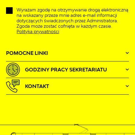
Wyrażam zgodę na otrzymywanie drogą elektroniczną
na wskazany przeze mnie adres e-mail informacji
dotyczących świadczonych przez Administratora.
Zgoda może zostać cofnięta w każdym czasie.
Polityka prywatności
POMOCNE LINKI
GODZINY PRACY SEKRETARIATU
KONTAKT