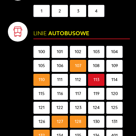
1
2
3
4
LINIE
AUTOBUSOWE
100
101
102
103
104
105
106
107
108
109
110
111
112
113
114
115
116
117
119
120
121
122
123
124
125
126
127
128
130
131
132
134
135
136
401