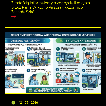
Z radością informujemy o zdobyciu II miejsca
przez Panią Wiktorię Piszczak, uczennicę
Zespołu Szkół...
12 - 03 - 2026