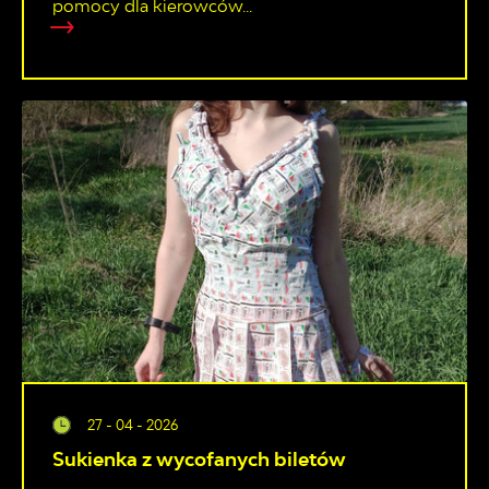
pomocy dla kierowców...
27 - 04 - 2026
Sukienka z wycofanych biletów