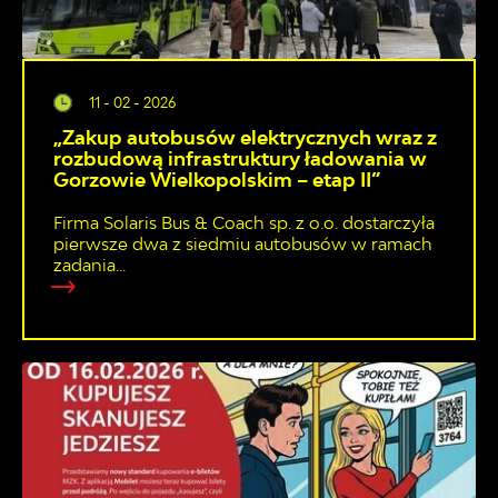
11 - 02 - 2026
„Zakup autobusów elektrycznych wraz z
rozbudową infrastruktury ładowania w
Gorzowie Wielkopolskim – etap II”
Firma Solaris Bus & Coach sp. z o.o. dostarczyła
pierwsze dwa z siedmiu autobusów w ramach
zadania...