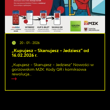
20 - 01 - 2026
„Kupujesz – Skanujesz – Jedziesz” od
16.02.2026 r.
„Kupujesz – Skanujesz – Jedziesz” Nowości w
gorzowskim MZK: Kody QR i komiksowa
rewolucja...