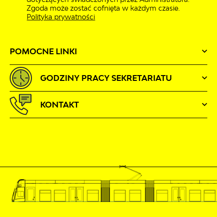
Zgoda może zostać cofnięta w każdym czasie.
Polityka prywatności
POMOCNE LINKI
GODZINY PRACY SEKRETARIATU
KONTAKT