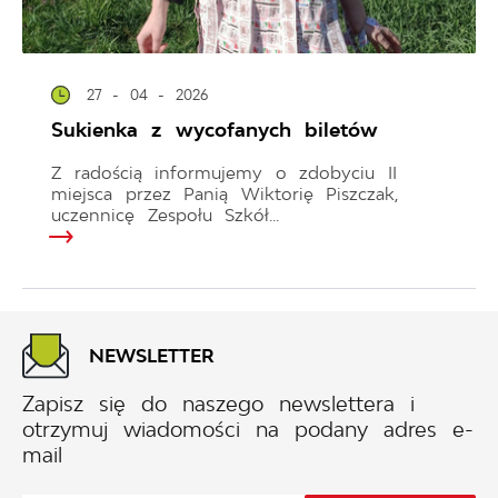
27 - 04 - 2026
Sukienka z wycofanych biletów
Z radością informujemy o zdobyciu II
miejsca przez Panią Wiktorię Piszczak,
uczennicę Zespołu Szkół...
NEWSLETTER
Zapisz się do naszego newslettera i
otrzymuj wiadomości na podany adres e-
mail