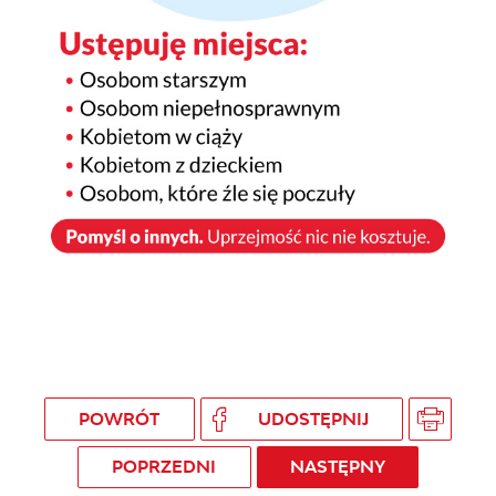
POWRÓT
UDOSTĘPNIJ
POPRZEDNI
NASTĘPNY