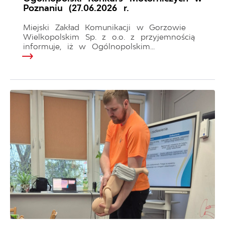
Poznaniu (27.06.2026 r.
Miejski Zakład Komunikacji w Gorzowie
Wielkopolskim Sp. z o.o. z przyjemnością
informuje, iż w Ogólnopolskim...