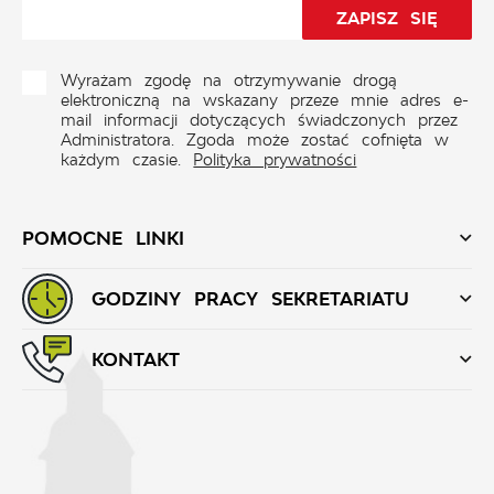
Wyrażam zgodę na otrzymywanie drogą
elektroniczną na wskazany przeze mnie adres e-
mail informacji dotyczących świadczonych przez
Administratora. Zgoda może zostać cofnięta w
każdym czasie.
Polityka prywatności
POMOCNE LINKI
GODZINY PRACY SEKRETARIATU
KONTAKT