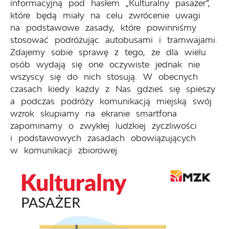
informacyjną pod hasłem „Kulturalny pasażer”,
które będą miały na celu zwrócenie uwagi
na podstawowe zasady, które powinniśmy
stosować podróżując autobusami i tramwajami.
Zdajemy sobie sprawę z tego, że dla wielu
osób wydają się one oczywiste jednak nie
wszyscy się do nich stosują. W obecnych
czasach kiedy każdy z Nas gdzieś się spieszy
a podczas podróży komunikacją miejską swój
wzrok skupiamy na ekranie smartfona
zapominamy o zwykłej ludzkiej życzliwości
i podstawowych zasadach obowiązujących
w komunikacji zbiorowej.