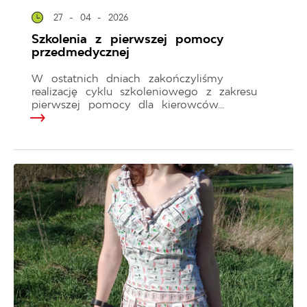
27 - 04 - 2026
Szkolenia z pierwszej pomocy
przedmedycznej
W ostatnich dniach zakończyliśmy
realizację cyklu szkoleniowego z zakresu
pierwszej pomocy dla kierowców...