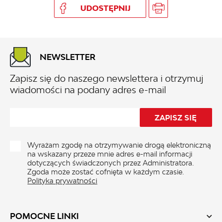
UDOSTĘPNIJ
NEWSLETTER
Zapisz się do naszego newslettera i otrzymuj
wiadomości na podany adres e-mail
Wyrażam zgodę na otrzymywanie drogą elektroniczną
na wskazany przeze mnie adres e-mail informacji
dotyczących świadczonych przez Administratora.
Zgoda może zostać cofnięta w każdym czasie.
Polityka prywatności
POMOCNE LINKI