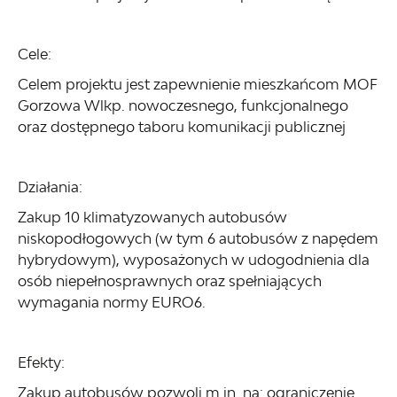
Cele:
Celem projektu jest zapewnienie mieszkańcom MOF
Gorzowa Wlkp. nowoczesnego, funkcjonalnego
oraz dostępnego taboru komunikacji publicznej
Działania:
Zakup 10 klimatyzowanych autobusów
niskopodłogowych (w tym 6 autobusów z napędem
hybrydowym), wyposażonych w udogodnienia dla
osób niepełnosprawnych oraz spełniających
wymagania normy EURO6.
Efekty:
Zakup autobusów pozwoli m.in. na: ograniczenie