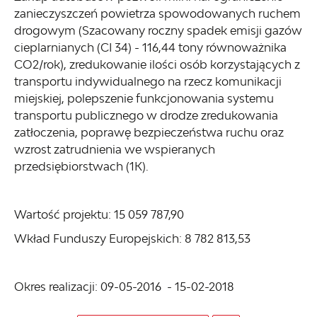
zanieczyszczeń powietrza spowodowanych ruchem
drogowym (Szacowany roczny spadek emisji gazów
cieplarnianych (CI 34) - 116,44 tony równoważnika
CO2/rok), zredukowanie ilości osób korzystających z
transportu indywidualnego na rzecz komunikacji
miejskiej, polepszenie funkcjonowania systemu
transportu publicznego w drodze zredukowania
zatłoczenia, poprawę bezpieczeństwa ruchu oraz
wzrost zatrudnienia we wspieranych
przedsiębiorstwach (1K).
Wartość projektu: 15 059 787,90
Wkład Funduszy Europejskich: 8 782 813,53
Okres realizacji: 09-05-2016 - 15-02-2018