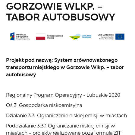
GORZOWIE WLKP. –
TABOR AUTOBUSOWY
Projekt pod nazwą: System zrównoważonego
transportu miejskiego w Gorzowie Wlkp. – tabor
autobusowy
Regionalny Program Operacyjny - Lubuskie 2020
Oś 3. Gospodarka niskoemisyjna
Działanie 3.3. Ograniczenie niskiej emisji w miastach
Poddziałanie 3.3.1 Ograniczanie niskiej emisji w
miastach – projekty realizowane poza formułą ZIT