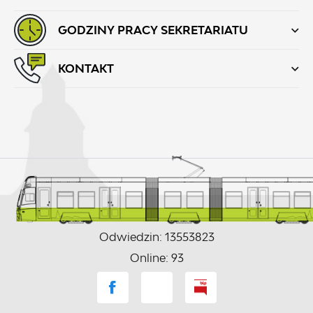
GODZINY PRACY SEKRETARIATU
KONTAKT
Odwiedzin: 13553823
Online: 93