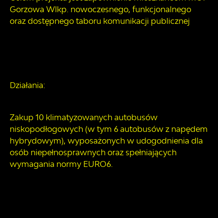
Gorzowa Wlkp. nowoczesnego, funkcjonalnego
oraz dostępnego taboru komunikacji publicznej
Działania:
Zakup 10 klimatyzowanych autobusów
niskopodłogowych (w tym 6 autobusów z napędem
hybrydowym), wyposażonych w udogodnienia dla
osób niepełnosprawnych oraz spełniających
wymagania normy EURO6.