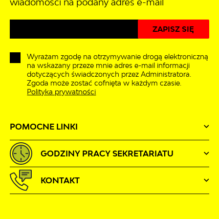
wiadomości na podany adres e-mail
Wyrażam zgodę na otrzymywanie drogą elektroniczną
na wskazany przeze mnie adres e-mail informacji
dotyczących świadczonych przez Administratora.
Zgoda może zostać cofnięta w każdym czasie.
Polityka prywatności
POMOCNE LINKI
GODZINY PRACY SEKRETARIATU
KONTAKT