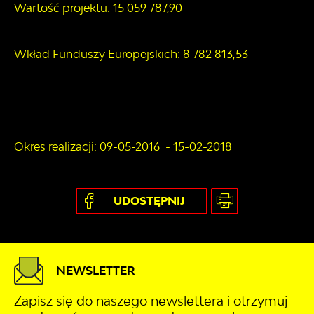
Wartość projektu: 15 059 787,90
Wkład Funduszy Europejskich: 8 782 813,53
Okres realizacji: 09-05-2016 - 15-02-2018
UDOSTĘPNIJ
NEWSLETTER
Zapisz się do naszego newslettera i otrzymuj