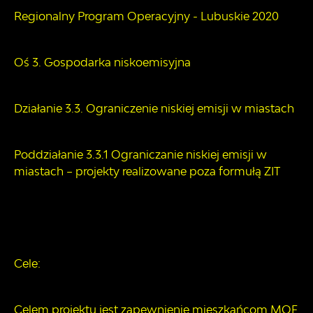
Regionalny Program Operacyjny - Lubuskie 2020
Oś 3. Gospodarka niskoemisyjna
Działanie 3.3. Ograniczenie niskiej emisji w miastach
Poddziałanie 3.3.1 Ograniczanie niskiej emisji w
miastach – projekty realizowane poza formułą ZIT
Cele:
Celem projektu jest zapewnienie mieszkańcom MOF