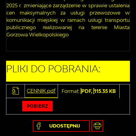
2025 r. zmieniające zarządzenie w sprawie ustalenia
cen maksymalnych za usługi przewozowe w
komunikacji miejskiej w ramach usługi transportu
publicznego realizowanej na terenie Miasta
Gorzowa Wielkopolskiego
PLIKI DO POBRANIA:
CENNIK.pdf
Format:
PDF,
115.35 KB
POBIERZ
UDOSTĘPNIJ