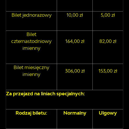
Bilet jednorazowy
10,00 zł
5,00 zł
Bilet
czternastodniowy
164,00 zł
82,00 zł
imienny
Bilet miesięczny
306,00 zł
153,00 zł
imienny
Za przejazd na liniach specjalnych:
Rodzaj biletu:
Normalny
Ulgowy