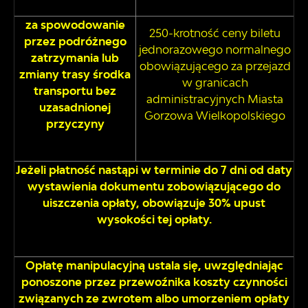
za spowodowanie
250-krotność ceny biletu
przez podróżnego
jednorazowego normalnego
zatrzymania lub
obowiązującego za przejazd
zmiany trasy środka
w granicach
transportu bez
administracyjnych Miasta
uzasadnionej
Gorzowa Wielkopolskiego
przyczyny
Jeżeli płatność nastąpi w terminie do 7 dni od daty
wystawienia dokumentu zobowiązującego do
uiszczenia opłaty, obowiązuje 30% upust
wysokości tej opłaty.
Opłatę manipulacyjną ustala się, uwzględniając
ponoszone przez przewoźnika koszty czynności
związanych ze zwrotem albo umorzeniem opłaty