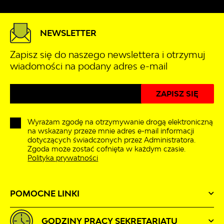
NEWSLETTER
Zapisz się do naszego newslettera i otrzymuj
wiadomości na podany adres e-mail
Wyrażam zgodę na otrzymywanie drogą elektroniczną
na wskazany przeze mnie adres e-mail informacji
dotyczących świadczonych przez Administratora.
Zgoda może zostać cofnięta w każdym czasie.
Polityka prywatności
POMOCNE LINKI
GODZINY PRACY SEKRETARIATU