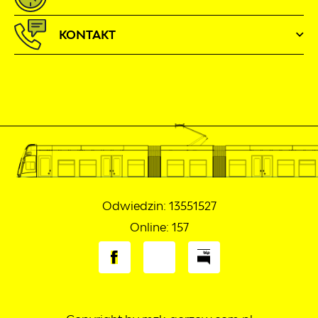
KONTAKT
Odwiedzin: 13551527
Online: 157