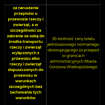
za naruszenie
przepisów o
przewozie rzeczy i
zwierząt, a w
szczególności za
zabranie ze sobą do
30-krotność ceny biletu
środka transportu
jednorazowego normalnego
rzeczy i zwierząt
obowiązującego za przejazd
wyłączonych z
w granicach
przewozu albo
administracyjnych Miasta
rzeczy i zwierząt
Gorzowa Wielkopolskiego
dopuszczonych do
przewozu w
warunkach
szczególnych bez
zachowania tych
warunków