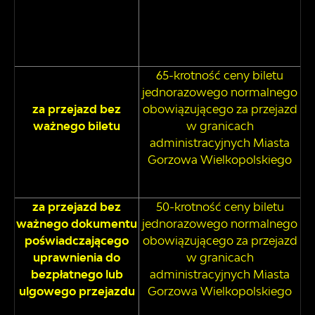
65-krotność ceny biletu
jednorazowego normalnego
za przejazd bez
obowiązującego za przejazd
ważnego biletu
w granicach
administracyjnych Miasta
Gorzowa Wielkopolskiego
za przejazd bez
50-krotność ceny biletu
ważnego dokumentu
jednorazowego normalnego
poświadczającego
obowiązującego za przejazd
uprawnienia do
w granicach
bezpłatnego lub
administracyjnych Miasta
ulgowego przejazdu
Gorzowa Wielkopolskiego