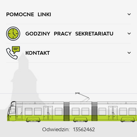
POMOCNE LINKI
GODZINY PRACY SEKRETARIATU
KONTAKT
Odwiedzin: 13562462