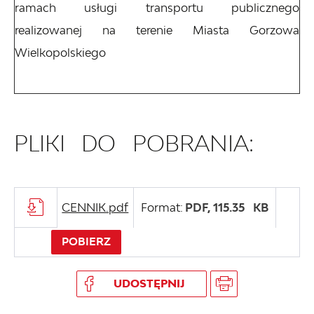
ramach usługi transportu publicznego
realizowanej na terenie Miasta Gorzowa
Wielkopolskiego
PLIKI DO POBRANIA:
CENNIK.pdf
Format:
PDF,
115.35 KB
POBIERZ
UDOSTĘPNIJ