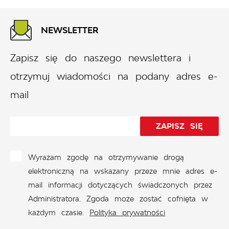
NEWSLETTER
Zapisz się do naszego newslettera i
otrzymuj wiadomości na podany adres e-
mail
Wyrażam zgodę na otrzymywanie drogą
elektroniczną na wskazany przeze mnie adres e-
mail informacji dotyczących świadczonych przez
Administratora. Zgoda może zostać cofnięta w
każdym czasie.
Polityka prywatności