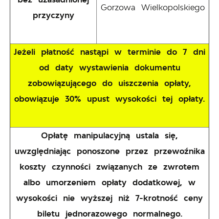
Gorzowa Wielkopolskiego
przyczyny
Jeżeli płatność nastąpi w terminie do 7 dni
od daty wystawienia dokumentu
zobowiązującego do uiszczenia opłaty,
obowiązuje 30% upust wysokości tej opłaty.
Opłatę manipulacyjną ustala się,
uwzględniając ponoszone przez przewoźnika
koszty czynności związanych ze zwrotem
albo umorzeniem opłaty dodatkowej, w
wysokości nie wyższej niż 7-krotność ceny
biletu jednorazowego normalnego.