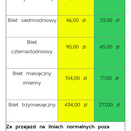
Bilet siedmiodniowy
46,00 zł
23,00 zł
Bilet
90,00 zł
45,00 zł
czternastodniowy
Bilet miesięczny
154,00 zł
77,00 zł
imienny
Bilet trzymiesięczny
434,00 zł
217,00 zł
Za przejazd na liniach normalnych poza