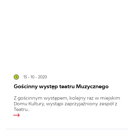
15 - 10 - 2020
Gościnny występ teatru Muzycznego
Z gościnnym występem, kolejny raz w miejskim
Domu Kultury, wystąpi zaprzyjaźniony zespół z
Teatru...