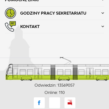
GODZINY PRACY SEKRETARIATU
KONTAKT
Odwiedzin: 13569057
Online: 110