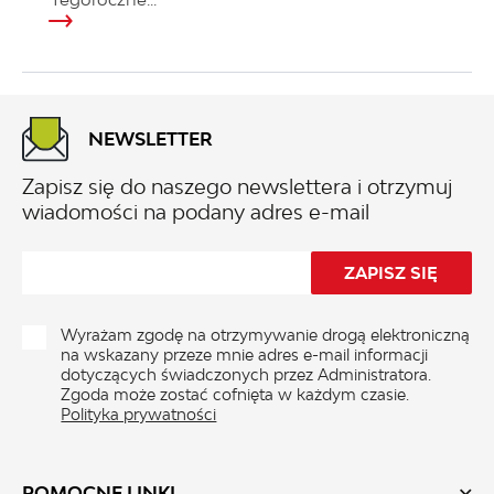
NEWSLETTER
Zapisz się do naszego newslettera i otrzymuj
wiadomości na podany adres e-mail
Wyrażam zgodę na otrzymywanie drogą elektroniczną
na wskazany przeze mnie adres e-mail informacji
dotyczących świadczonych przez Administratora.
Zgoda może zostać cofnięta w każdym czasie.
Polityka prywatności
POMOCNE LINKI