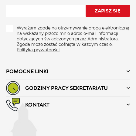
Wyrażam zgodę na otrzymywanie drogą elektroniczną
na wskazany przeze mnie adres e-mail informacji
dotyczących świadczonych przez Administratora.
Zgoda może zostać cofnięta w każdym czasie.
Polityka prywatności
POMOCNE LINKI
GODZINY PRACY SEKRETARIATU
KONTAKT