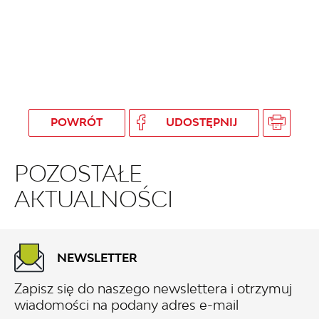
POWRÓT
UDOSTĘPNIJ
POZOSTAŁE
AKTUALNOŚCI
NEWSLETTER
Zapisz się do naszego newslettera i otrzymuj
wiadomości na podany adres e-mail