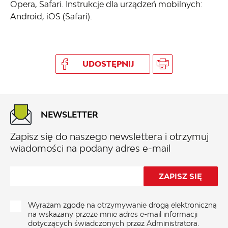
Opera, Safari. Instrukcje dla urządzeń mobilnych:
Android, iOS (Safari).
UDOSTĘPNIJ
NEWSLETTER
Zapisz się do naszego newslettera i otrzymuj
wiadomości na podany adres e-mail
Wyrażam zgodę na otrzymywanie drogą elektroniczną
na wskazany przeze mnie adres e-mail informacji
dotyczących świadczonych przez Administratora.