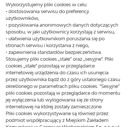
Wykorzystujemy pliki cookies w celu:
• dostosowania serwisu do preferencji
użytkowników,
• pozyskiwania anonimowych danych dotyczących
sposobu, w jaki użytkownicy korzystają z serwisu,
• ułatwienia użytkownikom poruszania się po
stronach serwisu i korzystania z niego,
• zapewnienia standardów bezpieczeństwa.
Stosujemy pliki cookies „stałe” oraz „sesyjne”. Pliki
cookies „stałe” pozostają w przeglądarce
internetowej urządzenia do czasu ich usunięcia
przez użytkownika bądź do z góry ustalonego czasu
określonego w parametrach pliku cookies. “Sesyjne”
pliki cookies pozostają w przeglądarce do momentu
jej wyłączenia lub wylogowania się ze strony
internetowej na której zostały zamieszczone.
Pliki cookies wykorzystywane są również przez
podmiot współpracujący z Miejskim Zakładem