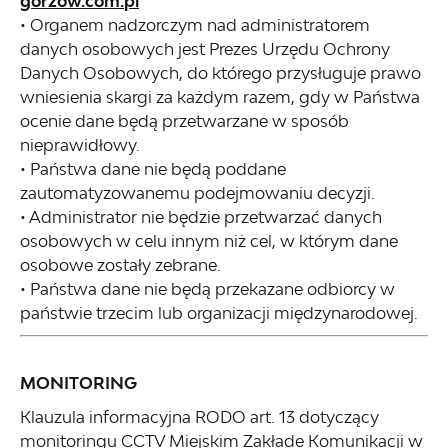
gorzow.com.pl
• Organem nadzorczym nad administratorem
danych osobowych jest Prezes Urzędu Ochrony
Danych Osobowych, do którego przysługuje prawo
wniesienia skargi za każdym razem, gdy w Państwa
ocenie dane będą przetwarzane w sposób
nieprawidłowy.
• Państwa dane nie będą poddane
zautomatyzowanemu podejmowaniu decyzji.
• Administrator nie będzie przetwarzać danych
osobowych w celu innym niż cel, w którym dane
osobowe zostały zebrane.
• Państwa dane nie będą przekazane odbiorcy w
państwie trzecim lub organizacji międzynarodowej.
MONITORING
Klauzula informacyjna RODO art. 13 dotyczący
monitoringu CCTV Miejskim Zakłade Komunikacji w