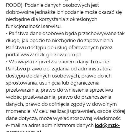
RODO). Podanie danych osobowych jest
dobrowolne jednakże ich podanie może okazać się
niezbędne dla korzystania z określonych
funkcjonalności serwisu.
• Państwa dane osobowe będą przechowywane tak
długo, jak będzie to niezbędne do zapewnienia
Państwu dostępu do usług oferowanych przez
portal www.mzk-gorzow.com.pl
• W związku z przetwarzaniem danych macie
Państwo prawo do: żądania od administratora
dostępu do danych osobowych, prawo do ich
sprostowania, usunięcia lub ograniczenia
przetwarzania, prawo do wniesienia sprzeciwu
wobec przetwarzania, prawo do przenoszenia
danych, prawo do cofnięcia zgody w dowolnym
momencie. W celu realizacji uprawnień, osoba której
dane dotyczą, może wysłać stosowną wiadomość
e-mail na adres administratora danych
iod@mzk-