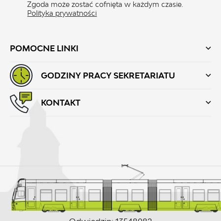
Zgoda może zostać cofnięta w każdym czasie.
Polityka prywatności
POMOCNE LINKI
GODZINY PRACY SEKRETARIATU
KONTAKT