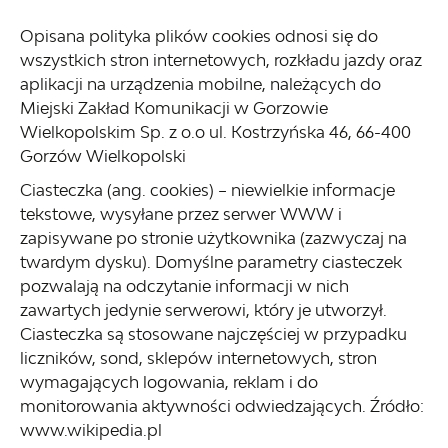
Opisana polityka plików cookies odnosi się do
wszystkich stron internetowych, rozkładu jazdy oraz
aplikacji na urządzenia mobilne, należących do
Miejski Zakład Komunikacji w Gorzowie
Wielkopolskim Sp. z o.o ul. Kostrzyńska 46, 66-400
Gorzów Wielkopolski
Ciasteczka (ang. cookies) – niewielkie informacje
tekstowe, wysyłane przez serwer WWW i
zapisywane po stronie użytkownika (zazwyczaj na
twardym dysku). Domyślne parametry ciasteczek
pozwalają na odczytanie informacji w nich
zawartych jedynie serwerowi, który je utworzył.
Ciasteczka są stosowane najczęściej w przypadku
liczników, sond, sklepów internetowych, stron
wymagających logowania, reklam i do
monitorowania aktywności odwiedzających. Źródło:
www.wikipedia.pl