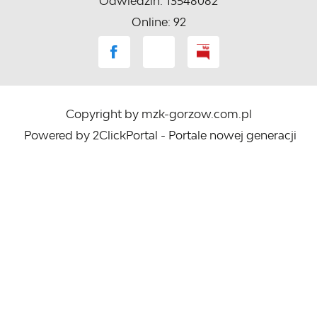
Odwiedzin: 13548082
Online: 92
Copyright by mzk-gorzow.com.pl
Powered by
2ClickPortal
- Portale nowej generacji