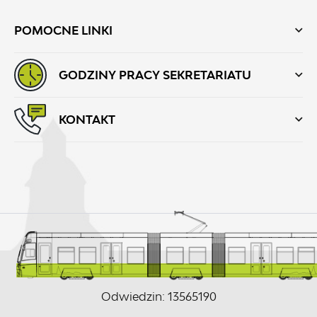
POMOCNE LINKI
GODZINY PRACY SEKRETARIATU
KONTAKT
Odwiedzin: 13565190