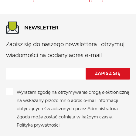
NEWSLETTER
Zapisz się do naszego newslettera i otrzymuj
wiadomości na podany adres e-mail
Wyrażam zgodę na otrzymywanie drogą elektroniczną
na wskazany przeze mnie adres e-mail informacji
dotyczących świadczonych przez Administratora.
Zgoda może zostać cofnięta w każdym czasie.
Polityka prywatności