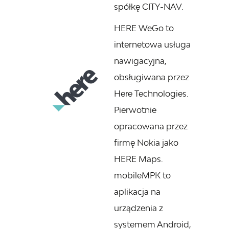
spółkę CITY-NAV.
HERE WeGo to
internetowa usługa
nawigacyjna,
obsługiwana przez
Here Technologies.
Pierwotnie
opracowana przez
firmę Nokia jako
HERE Maps.
mobileMPK to
aplikacja na
urządzenia z
systemem Android,