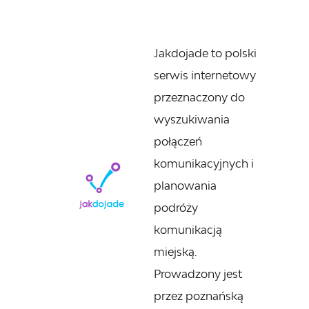
Jakdojade to polski
serwis internetowy
przeznaczony do
wyszukiwania
połączeń
komunikacyjnych i
planowania
podróży
komunikacją
miejską.
Prowadzony jest
przez poznańską