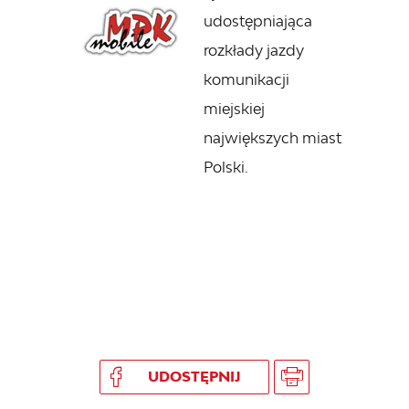
udostępniająca
rozkłady jazdy
komunikacji
miejskiej
największych miast
Polski.
UDOSTĘPNIJ