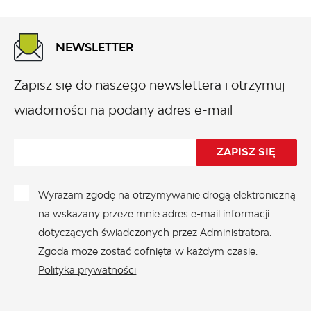
NEWSLETTER
Zapisz się do naszego newslettera i otrzymuj
wiadomości na podany adres e-mail
Wyrażam zgodę na otrzymywanie drogą elektroniczną
na wskazany przeze mnie adres e-mail informacji
dotyczących świadczonych przez Administratora.
Zgoda może zostać cofnięta w każdym czasie.
Polityka prywatności