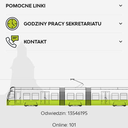
POMOCNE LINKI
GODZINY PRACY SEKRETARIATU
KONTAKT
Odwiedzin: 13546195
Online: 101