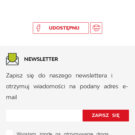
UDOSTĘPNIJ
NEWSLETTER
Zapisz się do naszego newslettera i
otrzymuj wiadomości na podany adres e-
mail
Wyrażam zgodę na otrzymywanie drogą