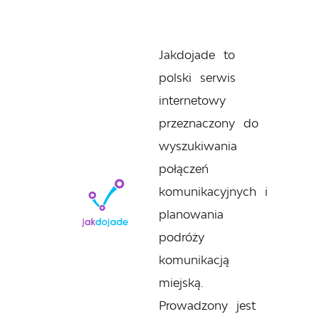
Jakdojade to
polski serwis
internetowy
przeznaczony do
wyszukiwania
połączeń
komunikacyjnych i
planowania
podróży
komunikacją
miejską.
Prowadzony jest