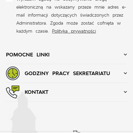
elektroniczną na wskazany przeze mnie adres e-
mail informacji dotyczących świadczonych przez
Administratora. Zgoda może zostać cofnięta w
każdym czasie.
Polityka prywatności
POMOCNE LINKI
GODZINY PRACY SEKRETARIATU
KONTAKT