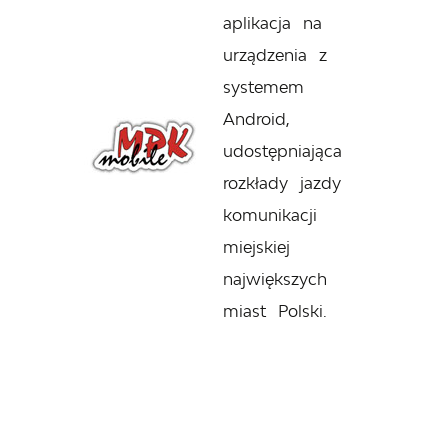
aplikacja na
urządzenia z
systemem
Android,
udostępniająca
rozkłady jazdy
komunikacji
miejskiej
największych
miast Polski.