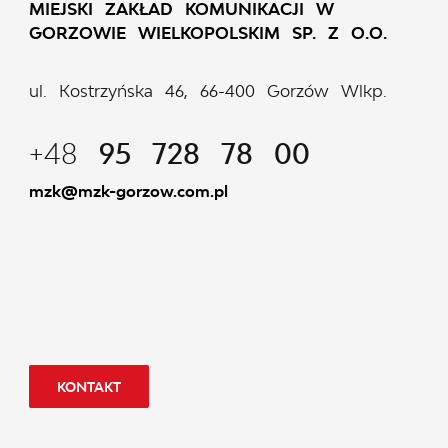
MIEJSKI ZAKŁAD KOMUNIKACJI W
GORZOWIE WIELKOPOLSKIM SP. Z O.O.
ul. Kostrzyńska 46, 66-400 Gorzów Wlkp.
+48
95 728 78 00
mzk@mzk-gorzow.com.pl
KONTAKT