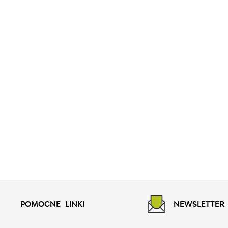
POMOCNE LINKI
NEWSLETTER