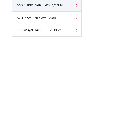
WYSZUKIWARKI POŁĄCZEŃ
POLITYKA PRYWATNOŚCI
OBOWIĄZUJĄCE PRZEPISY