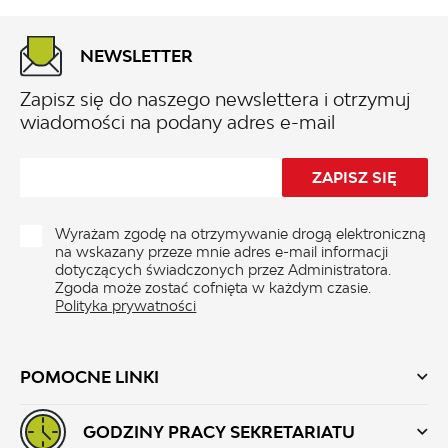
NEWSLETTER
Zapisz się do naszego newslettera i otrzymuj
wiadomości na podany adres e-mail
Wyrażam zgodę na otrzymywanie drogą elektroniczną
na wskazany przeze mnie adres e-mail informacji
dotyczących świadczonych przez Administratora.
Zgoda może zostać cofnięta w każdym czasie.
Polityka prywatności
POMOCNE LINKI
GODZINY PRACY SEKRETARIATU