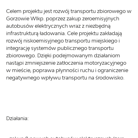
Celem projektu jest rozwój transportu zbiorowego w
Gorzowie Wlkp. poprzez zakup zeroemisyjnych
autobusów elektrycznych wraz z niezbędną
infrastrukturą ładowania. Cele projektu zakładają
rozwój niskoemisyjnego transportu miejskiego i
integrację systemów publicznego transportu
zbiorowego. Dzięki podejmowanym działaniom
nastąpi zmniejszenie zatłoczenia motoryzacyjnego
w mieście, poprawa płynności ruchu i ograniczenie
negatywnego wpływu transportu na środowisko.
Działania: