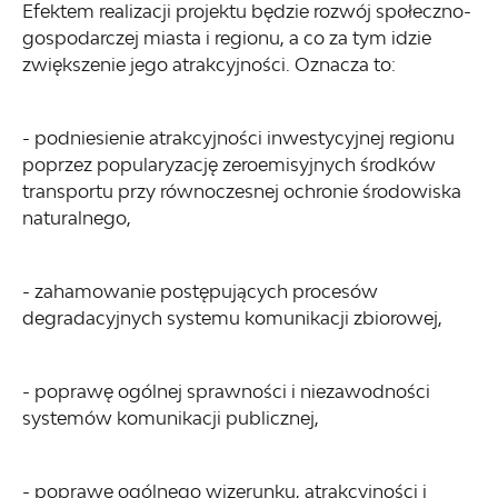
Efektem realizacji projektu będzie rozwój społeczno-
gospodarczej miasta i regionu, a co za tym idzie
zwiększenie jego atrakcyjności. Oznacza to:
- podniesienie atrakcyjności inwestycyjnej regionu
poprzez popularyzację zeroemisyjnych środków
transportu przy równoczesnej ochronie środowiska
naturalnego,
- zahamowanie postępujących procesów
degradacyjnych systemu komunikacji zbiorowej,
- poprawę ogólnej sprawności i niezawodności
systemów komunikacji publicznej,
- poprawę ogólnego wizerunku, atrakcyjności i