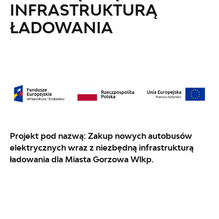
INFRASTRUKTURĄ
ŁADOWANIA
Projekt pod nazwą:
Zakup nowych autobusów
elektrycznych wraz z niezbędną infrastrukturą
ładowania dla Miasta Gorzowa Wlkp.