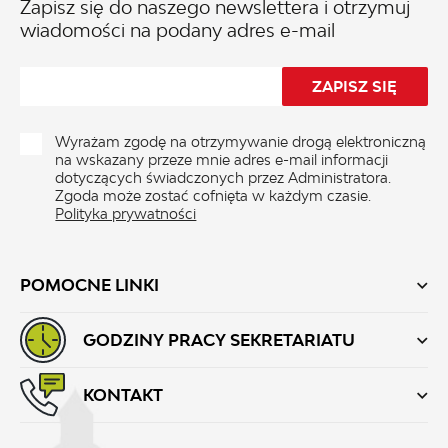
Zapisz się do naszego newslettera i otrzymuj
wiadomości na podany adres e-mail
Wyrażam zgodę na otrzymywanie drogą elektroniczną
na wskazany przeze mnie adres e-mail informacji
dotyczących świadczonych przez Administratora.
Zgoda może zostać cofnięta w każdym czasie.
Polityka prywatności
POMOCNE LINKI
GODZINY PRACY SEKRETARIATU
KONTAKT