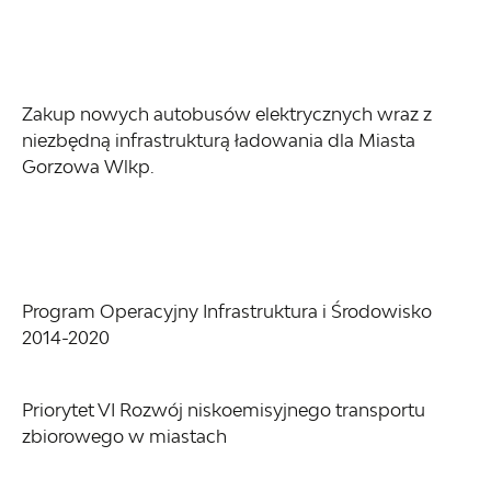
Zakup nowych autobusów elektrycznych wraz z
niezbędną infrastrukturą ładowania dla Miasta
Gorzowa Wlkp.
Program Operacyjny Infrastruktura i Środowisko
2014-2020
Priorytet VI Rozwój niskoemisyjnego transportu
zbiorowego w miastach