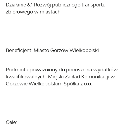
Działanie 6.1 Rozwój publicznego transportu
zbiorowego w miastach
Beneficjent: Miasto Gorzów Wielkopolski
Podmiot upoważniony do ponoszenia wydatków
kwalifikowalnych: Miejski Zakład Komunikacji w
Gorzewie Wielkopolskim Spółka z o.o.
Cele: