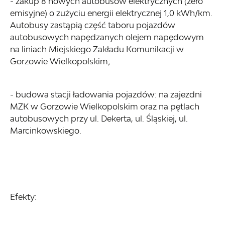
- zakup 8 nowych autobusów elektrycznych (zero
emisyjne) o zużyciu energii elektrycznej 1,0 kWh/km.
Autobusy zastąpią część taboru pojazdów
autobusowych napędzanych olejem napędowym
na liniach Miejskiego Zakładu Komunikacji w
Gorzowie Wielkopolskim;
- budowa stacji ładowania pojazdów: na zajezdni
MZK w Gorzowie Wielkopolskim oraz na pętlach
autobusowych przy ul. Dekerta, ul. Śląskiej, ul.
Marcinkowskiego.
Efekty: