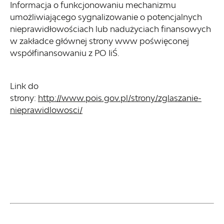
Informacja o funkcjonowaniu mechanizmu
umożliwiającego sygnalizowanie o potencjalnych
nieprawidłowościach lub nadużyciach finansowych
w zakładce głównej strony www poświęconej
współfinansowaniu z PO IiŚ.
Link do
strony:
http://www.pois.gov.pl/strony/zglaszanie-
nieprawidlowosci/