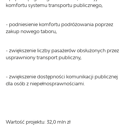
komfortu systemu transportu publicznego,
- podniesienie komfortu podróżowania poprzez
zakup nowego taboru,
- zwiększenie liczby pasażerów obsłużonych przez
usprawniony transport publiczny,
- zwiększenie dostępności komunikacji publicznej
dla osób z niepełnosprawnościami.
Wartość projektu: 32,0 mln zł