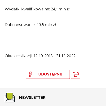
Wydatki kwalifikowalne: 24,1 mln zł
Dofinansowanie: 20,5 mln zł
Okres realizacji: 12-10-2018 - 31-12-2022
UDOSTĘPNIJ
NEWSLETTER