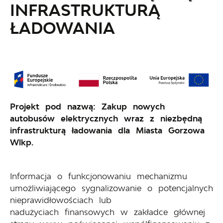
INFRASTRUKTURĄ
ŁADOWANIA
Projekt pod nazwą:
Zakup nowych
autobusów elektrycznych wraz z niezbędną
infrastrukturą ładowania dla Miasta Gorzowa
Wlkp.
Informacja o funkcjonowaniu mechanizmu
umożliwiającego sygnalizowanie o potencjalnych
nieprawidłowościach lub
nadużyciach finansowych w zakładce głównej