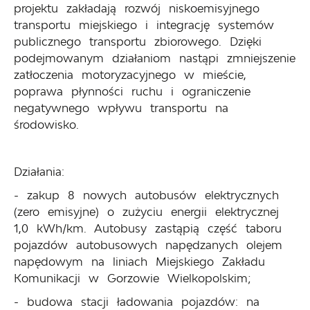
projektu zakładają rozwój niskoemisyjnego
transportu miejskiego i integrację systemów
publicznego transportu zbiorowego. Dzięki
podejmowanym działaniom nastąpi zmniejszenie
zatłoczenia motoryzacyjnego w mieście,
poprawa płynności ruchu i ograniczenie
negatywnego wpływu transportu na
środowisko.
Działania:
- zakup 8 nowych autobusów elektrycznych
(zero emisyjne) o zużyciu energii elektrycznej
1,0 kWh/km. Autobusy zastąpią część taboru
pojazdów autobusowych napędzanych olejem
napędowym na liniach Miejskiego Zakładu
Komunikacji w Gorzowie Wielkopolskim;
- budowa stacji ładowania pojazdów: na