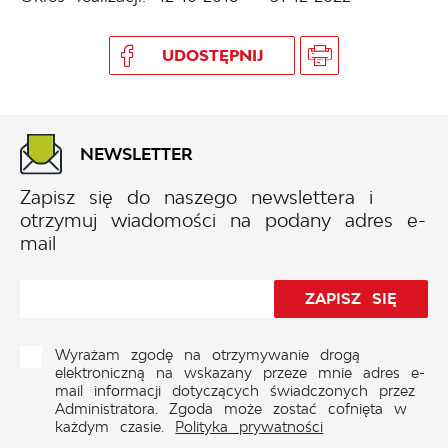
UDOSTĘPNIJ
NEWSLETTER
Zapisz się do naszego newslettera i
otrzymuj wiadomości na podany adres e-
mail
Wyrażam zgodę na otrzymywanie drogą
elektroniczną na wskazany przeze mnie adres e-
mail informacji dotyczących świadczonych przez
Administratora. Zgoda może zostać cofnięta w
każdym czasie.
Polityka prywatności