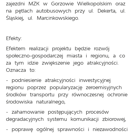
zajezdni MZK w Gorzowie Wielkopolskim oraz
na pętlach autobusowych przy ul. Dekerta, ul.
Śląskiej, ul. Marcinkowskiego.
Efekty:
Efektem realizacji projektu będzie rozwój
społeczno-gospodarczej miasta i regionu, a co
za tym idzie zwiększenie jego atrakcyjności.
Oznacza to:
- podniesienie atrakcyjności inwestycyjnej
regionu poprzez popularyzację zeroemisyjnych
środków transportu przy równoczesnej ochronie
środowiska naturalnego,
- zahamowanie postępujących procesów
degradacyjnych systemu komunikacji zbiorowej,
- poprawę ogólnej sprawności i niezawodności