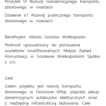
Priorytet VI Rozwój niskoemisyjnego transportu
zbiorowego w miastach
Działanie 6.1 Rozwój publicznego transportu
zbiorowego w miastach
Beneficjent: Miasto Gorzów Wielkopolski
Podmiot upoważniony do ponoszenia
wydatków kwalifikowalnych: Miejski Zakład
Komunikacji w Gorzewie Wielkopolskim Spółka
z o.o.
Cele:
Celem projektu jest rozwój transportu
zbiorowego w Gorzowie Wlkp. poprzez zakup
zeroemisyjnych autobusów elektrycznych wraz
z niezbędną infrastrukturą ładowania. Cele