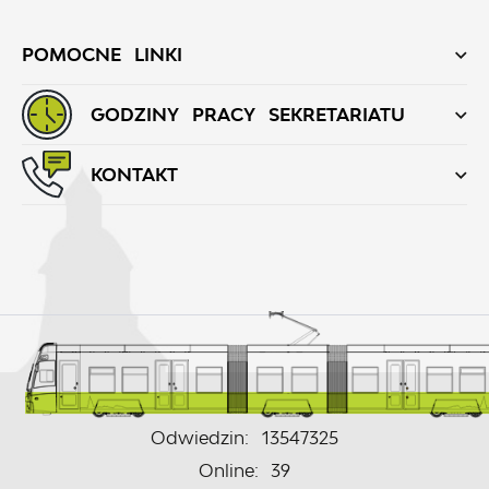
POMOCNE LINKI
GODZINY PRACY SEKRETARIATU
KONTAKT
Odwiedzin: 13547325
Online: 39