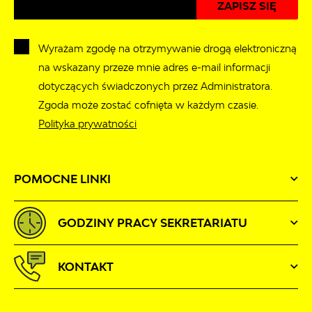
Wyrażam zgodę na otrzymywanie drogą elektroniczną
na wskazany przeze mnie adres e-mail informacji
dotyczących świadczonych przez Administratora.
Zgoda może zostać cofnięta w każdym czasie.
Polityka prywatności
POMOCNE LINKI
GODZINY PRACY SEKRETARIATU
KONTAKT