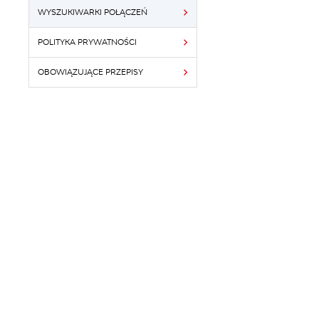
WYSZUKIWARKI POŁĄCZEŃ
POLITYKA PRYWATNOŚCI
OBOWIĄZUJĄCE PRZEPISY