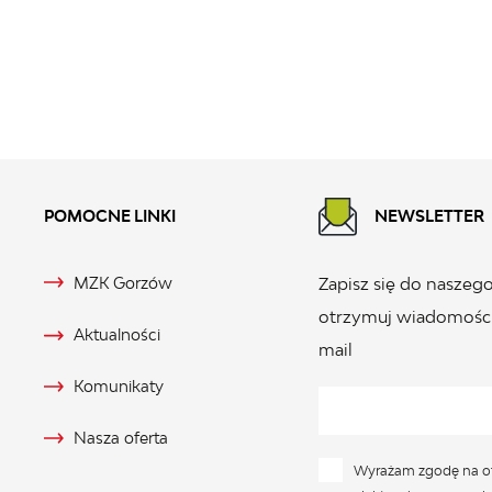
POMOCNE LINKI
NEWSLETTER
MZK Gorzów
Zapisz się do naszego
otrzymuj wiadomości
Aktualności
mail
Komunikaty
Nasza oferta
Wyrażam zgodę na o