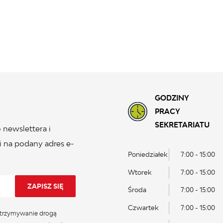
GODZINY
PRACY
SEKRETARIATU
 newslettera i
 na podany adres e-
Poniedziałek
7:00 - 15:00
Wtorek
7:00 - 15:00
Środa
7:00 - 15:00
Czwartek
7:00 - 15:00
trzymywanie drogą